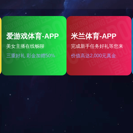
服务热线
400 7167 
上海市青浦区新金路123