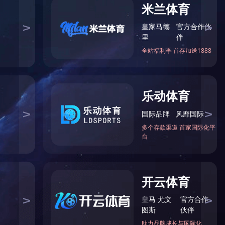
手机
微信
留言