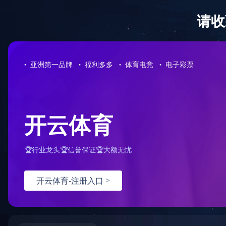
火狐官网
火狐
>
资源
>
经常问的问题
经常问的问题
金属密封圈 极端工况密封解决方案
有多少种金属密封类型?
哪种类型的金属密封最适合我的应用?