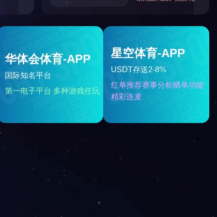
800
公众号
号4幢（D栋）