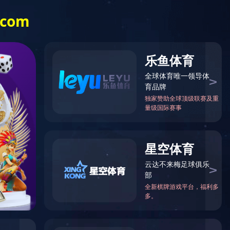
Language
火狐官网
资源
关于我们
联系我们