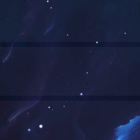
Ne
Back to list