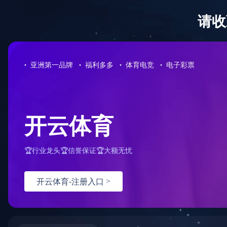
火狐官网
火狐
>
应用案例
>
泵及阀门
泵及阀门
2024-05-13
Share:
长期可靠的工作，在石油探测，开采，海洋平台，及石