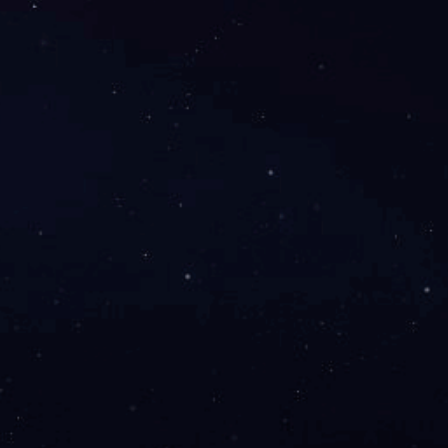
800
公众号
号4幢（D栋）
ed 备案号：