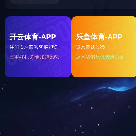
Contact us
我们能帮助您实现
有兴趣了解更多关于尚固服务和信息吗？
可以与我们的团队成员取得联系。
现在联系我们