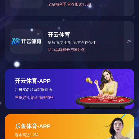
2026年春节将至，尚固（上海）工业科技有限公司放假时间为
2月12日至2月24日，2月25日（正月初九）正式复工。放假期
间，我们仍可正常处理询价与技术咨询。公司专注于提供高端
了解更多
金属密封解决方案，产品包括金属密封圈、C型圈、O型圈及E
型圈等，广泛应用于航空航天、能源装备、半导体等多个领
域。尚固科技恭祝各位客户与伙伴春节快乐，龙年大吉！
2026-01-31
火狐官网-火狐(中国)一站式服务官网2026年年会圆满举行：同心共庆佳绩，携手启航新程
2026年1月24日下午，火狐官网-火狐(中国)一站式服务官网举
办“同心聚力，启航2026”年会。年会伊始，公司领导登台致
辞，回顾2025年公司逆势而上、勇攀高峰的历程，肯定团队成
了解更多
绩，鼓励大家2026年聚焦战略、协同创新。随后，各部门小组
长上台分享年度成果，尽显担当风采。文艺表演与互动环节精
彩不断，歌曲、舞蹈等节目轮番上演，互动游戏和抽奖活动将
气氛推向高潮。同事们在享受美食中交流情谊，感受温暖。这