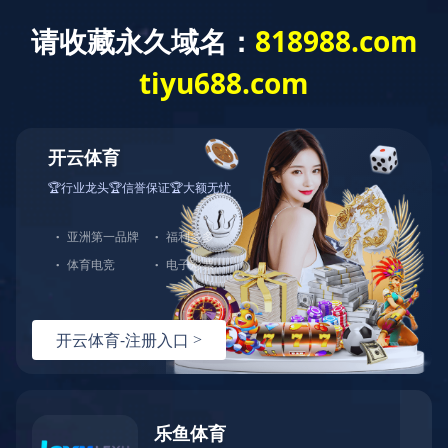
火狐官网
公司动态
实时了解公司信息及行业趋势
2026-04-25
火狐官网-火狐(中国)一站式服务官网举行2026年度消防演习 全员筑牢安全“防火墙”
公司组织开展年度消防演练，提前普及疏散注意事项，全员有
序完成紧急撤离。随后，安全人员讲解灭火器操作要点，员工
参与实操灭火演练。本次演练强化全员消防安全意识与应急能
了解更多
力，完善安全应急体系，筑牢企业安全生产防线。