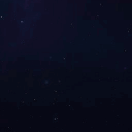
服务热线
400 7167 
上海市青浦区新金路123
ght © 火狐官网-火狐(中国)一站式服务官网 版权所有 All Rights Reserv