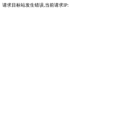
请求目标站发生错误,当前请求IP: